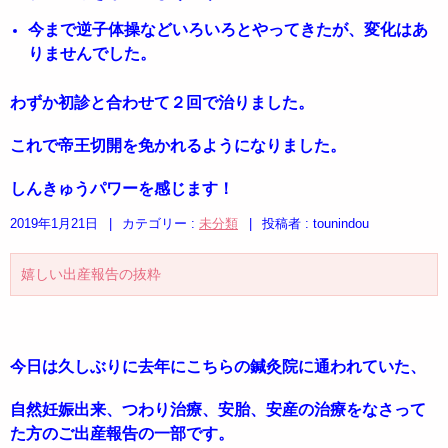
今まで逆子体操などいろいろとやってきたが、変化はあ
りませんでした。
わずか初診と合わせて２回で治りました。
これで帝王切開を免かれるようになりました。
しんきゅうパワーを感じます！
2019年1月21日
|
カテゴリー :
未分類
|
投稿者 : tounindou
嬉しい出産報告の抜粋
今日は久しぶりに去年にこちらの鍼灸院に通われていた、
自然妊娠出来、つわり治療、安胎、安産の治療をなさって
た方のご出産報告の一部です。