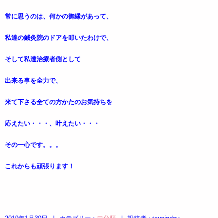
常に思うのは、何かの御縁があって、
私達の鍼灸院のドアを叩いたわけで、
そして私達治療者側として
出来る事を全力で、
来て下さる全ての方かたのお気持ちを
応えたい・・・、叶えたい・・・
その一心です。。。
これからも頑張ります！