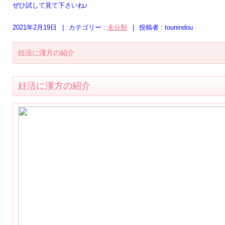
ぜひ試して見て下さいね♪
2021年2月19日
|
カテゴリー :
未分類
|
投稿者 : tounindou
妊活に漢方の紹介
妊活に漢方の紹介