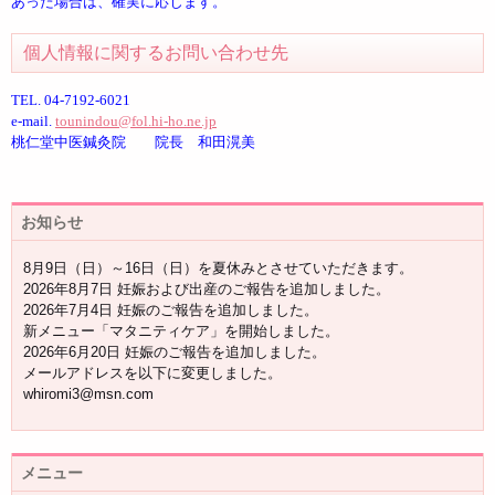
あった場合は、確実に応じます。
個人情報に関するお問い合わせ先
TEL. 04-7192-6021
e-mail.
tounindou@fol.hi-ho.ne.jp
桃仁堂中医鍼灸院 院長 和田滉美
お知らせ
8月9日（日）～16日（日）を夏休みとさせていただきます。
2026年8月7日 妊娠および出産のご報告を追加しました。
2026年7月4日 妊娠のご報告を追加しました。
新メニュー「マタニティケア」を開始しました。
2026年6月20日 妊娠のご報告を追加しました。
メールアドレスを以下に変更しました。
whiromi3@msn.com
メニュー