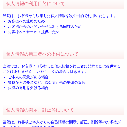
個人情報の利用目的について
当院は、お客様から収集した個人情報を次の目的で利用いたします。
お客様への連絡のため
お客様からのお問い合せに対する回答のため
お客様へのサービス提供のため
個人情報の第三者への提供について
当院では、お客様より取得した個人情報を第三者に開示または提供する
ことはありません。 ただし、次の場合は除きます。
ご本人の同意がある場合
警察からの要請など、官公署からの要請の場合
法律の適用を受ける場合
個人情報の開示、訂正等について
当院は、お客様ご本人からの自己情報の開示、訂正、削除等のお求めが