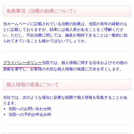
免責事項（治療の効果について）
当ホームページに記載されている治療の効果は、当院の長年の経験のも
とに記載しておりますが、効果には個人差があることをご理解くださ
い。ただし、不妊治療に関しては、鍼灸が期待できることは一般的に知
られてきていることも確かではないでしょうか。
プライバシーポリシー
当院では、個人情報に関する法令およびその他の
規範を遵守し、お客様の大切な個人情報の保護に万全を尽くします。
個人情報の収集について
当社では、次のような場合に必要な範囲で個人情報を収集することがあ
ります。
当院へのお問い合わせ時
当院への予約お申込み時