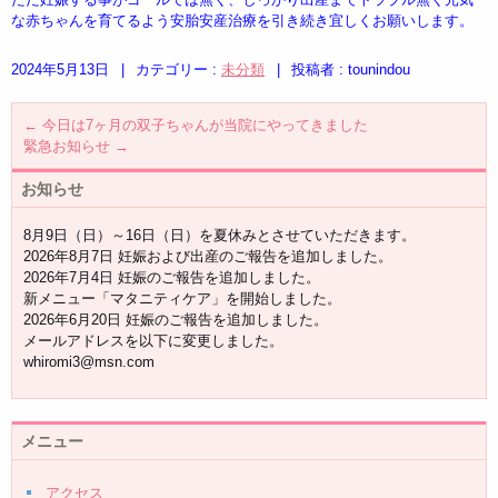
な赤ちゃんを育てるよう安胎安産治療を引き続き宜しくお願いします。
2024年5月13日
|
カテゴリー :
未分類
|
投稿者 : tounindou
←
今日は7ヶ月の双子ちゃんが当院にやってきました
緊急お知らせ
→
お知らせ
8月9日（日）～16日（日）を夏休みとさせていただきます。
2026年8月7日 妊娠および出産のご報告を追加しました。
2026年7月4日 妊娠のご報告を追加しました。
新メニュー「マタニティケア」を開始しました。
2026年6月20日 妊娠のご報告を追加しました。
メールアドレスを以下に変更しました。
whiromi3@msn.com
メニュー
アクセス