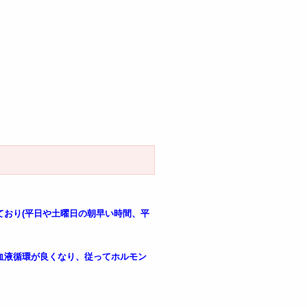
ており(平日や土曜日の朝早い時間、平
血液循環が良くなり、従ってホルモン