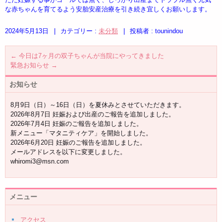
な赤ちゃんを育てるよう安胎安産治療を引き続き宜しくお願いします。
2024年5月13日
|
カテゴリー :
未分類
|
投稿者 : tounindou
←
今日は7ヶ月の双子ちゃんが当院にやってきました
緊急お知らせ
→
お知らせ
8月9日（日）～16日（日）を夏休みとさせていただきます。
2026年8月7日 妊娠および出産のご報告を追加しました。
2026年7月4日 妊娠のご報告を追加しました。
新メニュー「マタニティケア」を開始しました。
2026年6月20日 妊娠のご報告を追加しました。
メールアドレスを以下に変更しました。
whiromi3@msn.com
メニュー
アクセス