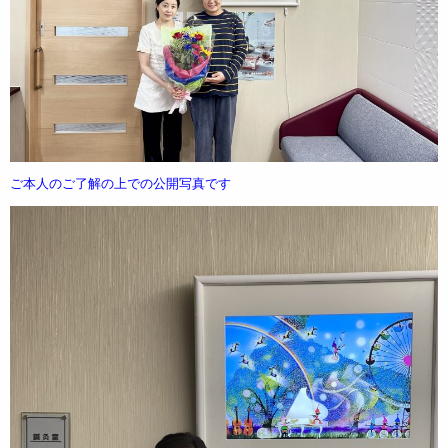
ご本人のご了解の上での公開写真です