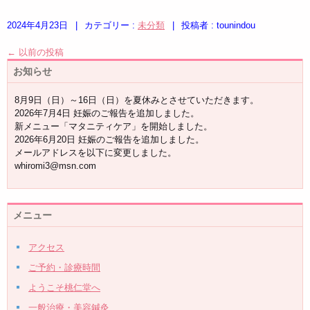
2024年4月23日
|
カテゴリー :
未分類
|
投稿者 : tounindou
←
以前の投稿
お知らせ
8月9日（日）～16日（日）を夏休みとさせていただきます。
2026年7月4日 妊娠のご報告を追加しました。
新メニュー「マタニティケア」を開始しました。
2026年6月20日 妊娠のご報告を追加しました。
メールアドレスを以下に変更しました。
whiromi3@msn.com
メニュー
アクセス
ご予約・診療時間
ようこそ桃仁堂へ
一般治療・美容鍼灸