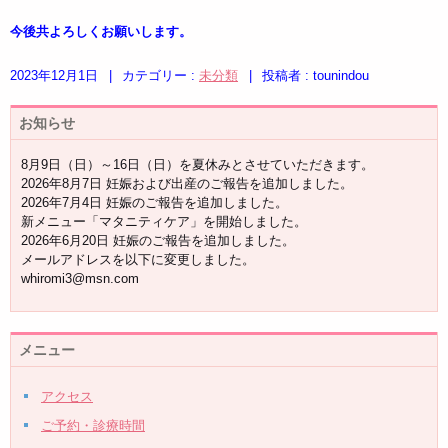
今後共よろしくお願いします。
2023年12月1日
|
カテゴリー :
未分類
|
投稿者 : tounindou
お知らせ
8月9日（日）～16日（日）を夏休みとさせていただきます。
2026年8月7日 妊娠および出産のご報告を追加しました。
2026年7月4日 妊娠のご報告を追加しました。
新メニュー「マタニティケア」を開始しました。
2026年6月20日 妊娠のご報告を追加しました。
メールアドレスを以下に変更しました。
whiromi3@msn.com
メニュー
アクセス
ご予約・診療時間