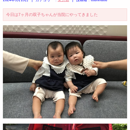
今日は7ヶ月の双子ちゃんが当院にやってきました