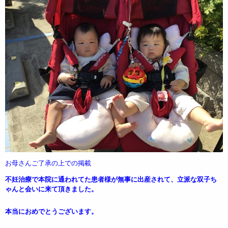
お母さんご了承の上での掲載
不妊治療で本院に通われてた患者様が無事に出産されて、立派な双子ち
ゃんと会いに来て頂きました。
本当におめでとうございます。