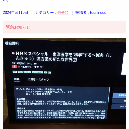
2024年5月19日
|
カテゴリー :
未分類
|
投稿者 : tounindou
緊急お知らせ