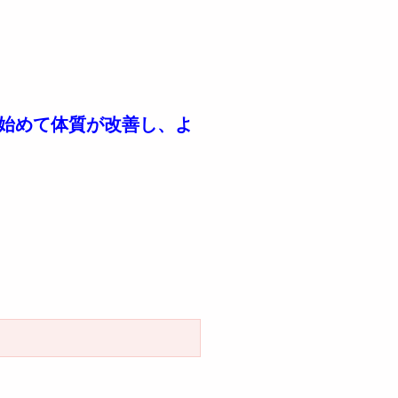
始めて体質が改善し、よ