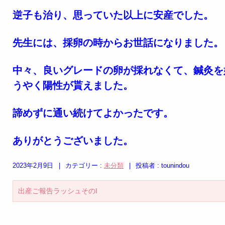
逆子も治り、思っていた以上に安産でした。
先生には、採卵の時からお世話になりました。
中々、良いグレードの卵が採れなくて、鍼灸を
うやく陽性が貰えました。
諦めずに通い続けてよかったです。
ありがとうございました。
2023年2月9日
|
カテゴリー :
未分類
|
投稿者 : tounindou
出産ご報告ラッシュそのI