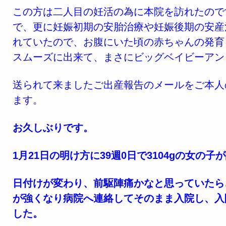
この方は二人目の妊活の為に本院を訪れたので
で、更に妊娠初期の安胎治療や妊娠後期の安産
れていたので、お腹にいた頃の赤ちゃんの発育
スムーズに出来て、まさにビッグベイビーアン
送られて来ましたご出産報告のメールをご本人
ます。
お久しぶりです。
1月21日の明け方に39週0日で3104gの女の
日付けが変わり、前駆陣痛かなと思っていたら
が強くなり病院へ連絡してそのまま入院し、入
した。