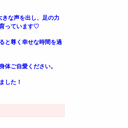
大きな声を出し、足の力
育っています♡
ると尊く幸せな時間を過
身体ご自愛ください。
ました！